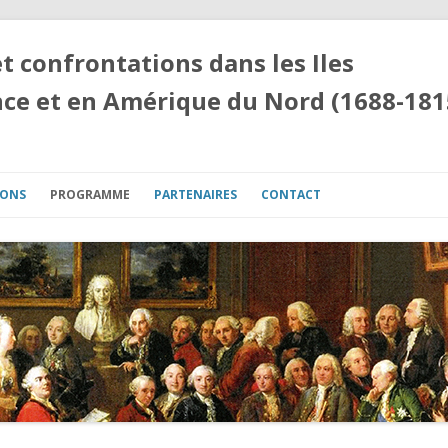
t confrontations dans les Iles
nce et en Amérique du Nord (1688-181
IONS
PROGRAMME
PARTENAIRES
CONTACT