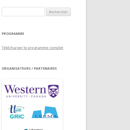
Rechercher :
PROGRAMME
Télécharger le programme complet
ORGANISATEURS / PARTENAIRES