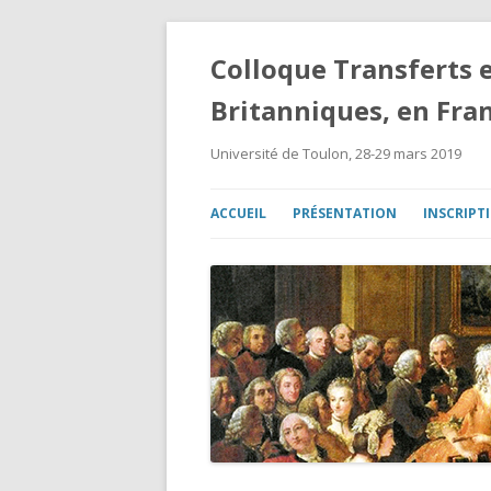
Colloque Transferts e
Britanniques, en Fra
Université de Toulon, 28-29 mars 2019
ACCUEIL
PRÉSENTATION
INSCRIPT