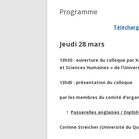
Programme
Télécharg
Jeudi 28 mars
13h30 : ouverture du colloque par X
et Sciences Humaines » de l’Univer
13h45 : présentation du colloque
par les membres du comité d’organ
Passerelles anglaises /
English
Corinne Streicher (Université du 