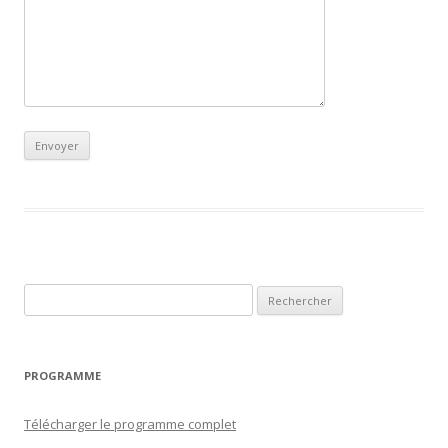
Rechercher :
PROGRAMME
Télécharger le programme complet