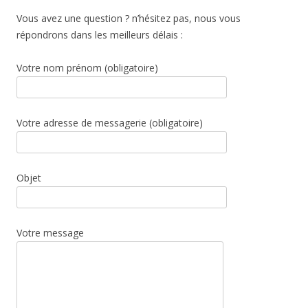
Vous avez une question ? n’hésitez pas, nous vous
répondrons dans les meilleurs délais :
Votre nom prénom (obligatoire)
Votre adresse de messagerie (obligatoire)
Objet
Votre message