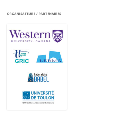
ORGANISATEURS / PARTENAIRES