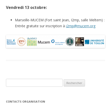
Vendredi 13 octobre:
Marseille-MUCEM (Fort saint Jean, I2mp, salle Meltem) :
Entrée gratuite sur inscription à
i2mp@mucem.org
Rechercher :
CONTACTS ORGANISATION