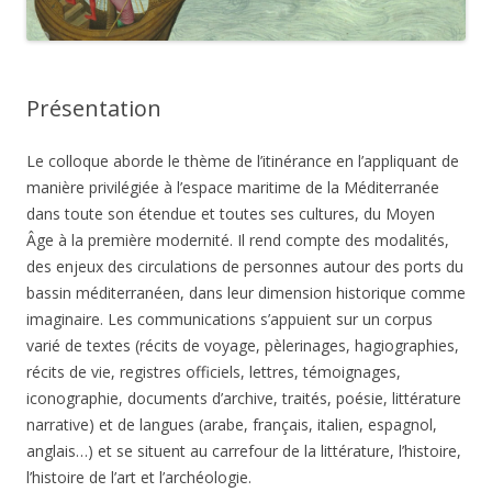
Présentation
Le colloque aborde le thème de l’itinérance en l’appliquant de
manière privilégiée à l’espace maritime de la Méditerranée
dans toute son étendue et toutes ses cultures, du Moyen
Âge à la première modernité. Il rend compte des modalités,
des enjeux des circulations de personnes autour des ports du
bassin méditerranéen, dans leur dimension historique comme
imaginaire. Les communications s’appuient sur un corpus
varié de textes (récits de voyage, pèlerinages, hagiographies,
récits de vie, registres officiels, lettres, témoignages,
iconographie, documents d’archive, traités, poésie, littérature
narrative) et de langues (arabe, français, italien, espagnol,
anglais…) et se situent au carrefour de la littérature, l’histoire,
l’histoire de l’art et l’archéologie.