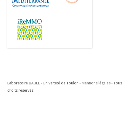
Laboratoire BABEL - Université de Toulon -
Mentions légales
- Tous
droits réservés